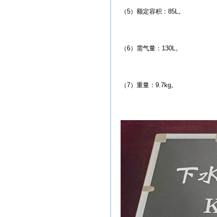
（5）额定容积：85L。
（6）需气量：130L。
（7）重量：9.7kg。