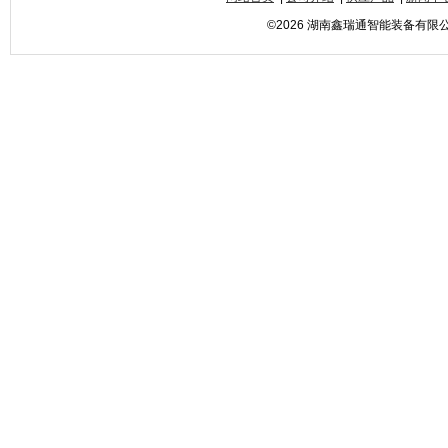
©2026 湖南鑫瑞通智能装备有限