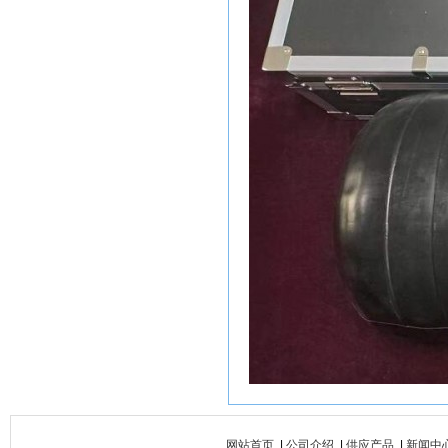
网站首页
|
公司介绍
|
供应产品
|
新闻中