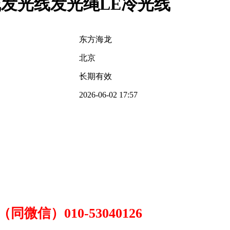
向线发光线发光绳LE冷光线
东方海龙
北京
长期有效
2026-06-02 17:57
3（
同微信
）010-53040126