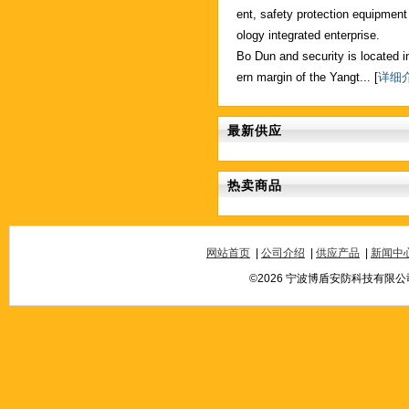
ent, safety protection equipment
ology integrated enterprise.
Bo Dun and security is located i
ern margin of the Yangt... [
详细
最新供应
热卖商品
网站首页
|
公司介绍
|
供应产品
|
新闻中
©2026 宁波博盾安防科技有限