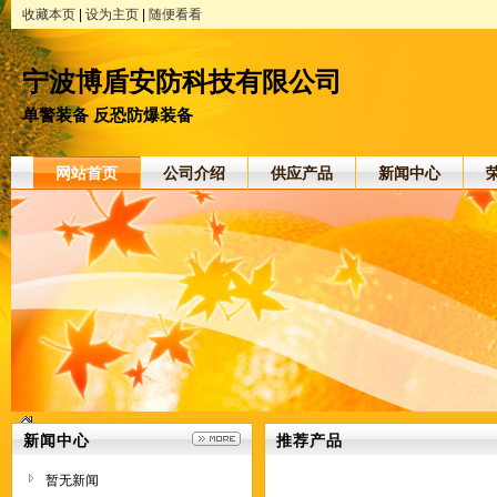
收藏本页
|
设为主页
|
随便看看
宁波博盾安防科技有限公司
单警装备 反恐防爆装备
网站首页
公司介绍
供应产品
新闻中心
新闻中心
推荐产品
暂无新闻