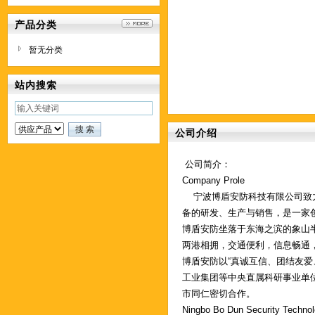
产品分类
暂无分类
站内搜索
公司介绍
公司简介：
Company Prole
宁波博盾安防科技有限公司致力
备的研发、生产与销售，是一家
博盾安防坐落于东海之滨的象山
两港相拥，交通便利，信息畅通
博盾安防以“真诚互信、团结友爱
工业集团等中央直属科研事业单
市同仁密切合作。
Ningbo Bo Dun Security Technolog