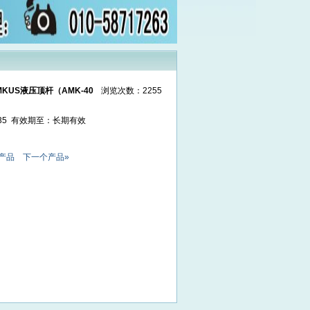
KUS液压顶杆（AMK-40
浏览次数：2255
 09:35 有效期至：长期有效
产品
下一个产品»