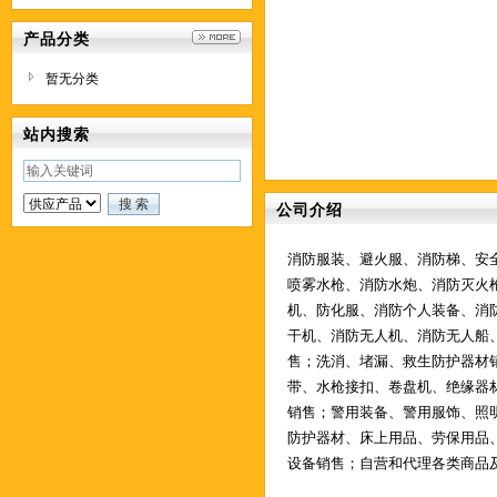
产品分类
暂无分类
站内搜索
公司介绍
消防服装、避火服、消防梯、安
喷雾水枪、消防水炮、消防灭火
机、防化服、消防个人装备、消
干机、消防无人机、消防无人船
售；洗消、堵漏、救生防护器材
带、水枪接扣、卷盘机、绝缘器
销售；警用装备、警用服饰、照
防护器材、床上用品、劳保用品
设备销售；自营和代理各类商品及