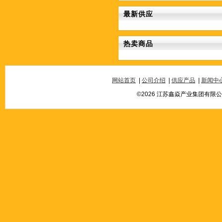
最新供应
热卖商品
网站首页
|
公司介绍
|
供应产品
|
新闻中
©2026 江苏鑫焱产业集团有限