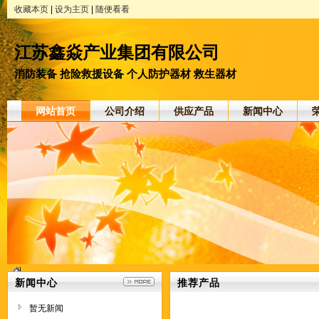
收藏本页
|
设为主页
|
随便看看
江苏鑫焱产业集团有限公司
消防装备 抢险救援设备 个人防护器材 救生器材
网站首页
公司介绍
供应产品
新闻中心
新闻中心
推荐产品
暂无新闻