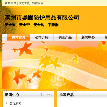
收藏本页
|
设为主页
|
随便看看
泰州市鼎固防护用品有限公司
安全绳、安全带、安全钩、下降器
网站首页
公司介绍
供应产品
新闻中心
新闻中心
推荐产品
暂无新闻