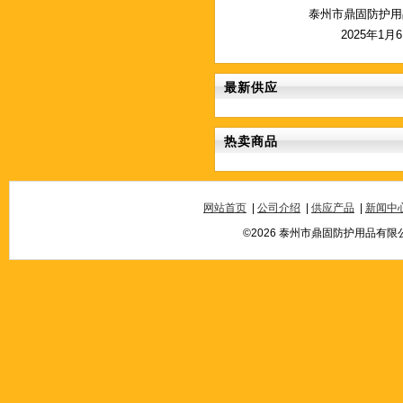
泰州市鼎固防护用品
2025年1月6日
最新供应
热卖商品
网站首页
|
公司介绍
|
供应产品
|
新闻中
©2026 泰州市鼎固防护用品有