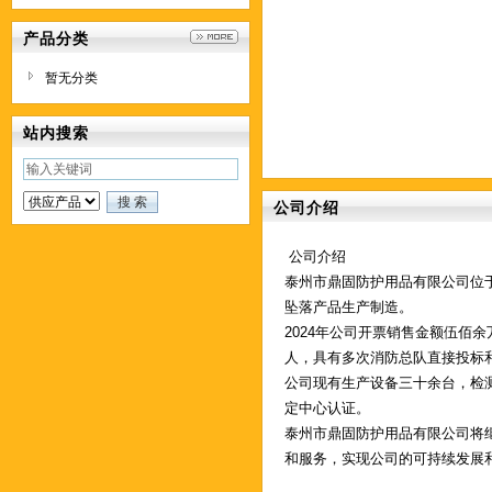
产品分类
暂无分类
站内搜索
公司介绍
公司介绍
泰州市鼎固防护用品有限公司位于
坠落产品生产制造。
2024年公司开票销售金额伍佰
人，具有多次消防总队直接投标
公司现有生产设备三十余台，检
定中心认证。
泰州市鼎固防护用品有限公司将
和服务，实现公司的可持续发展