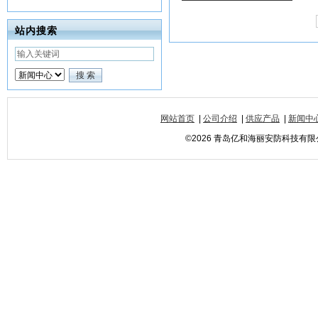
站内搜索
网站首页
|
公司介绍
|
供应产品
|
新闻中
©2026 青岛亿和海丽安防科技有