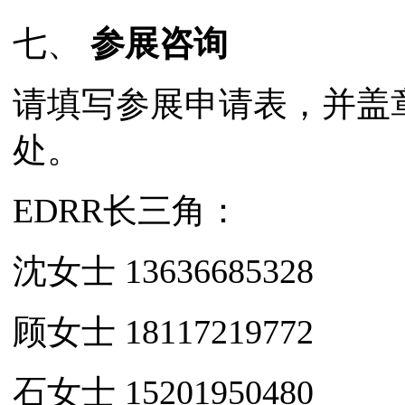
七、
参展咨询
请填写参展申请表，并盖
处。
EDRR长三角：
沈女士 13636685328
顾女士 18117219772
石女士 15201950480