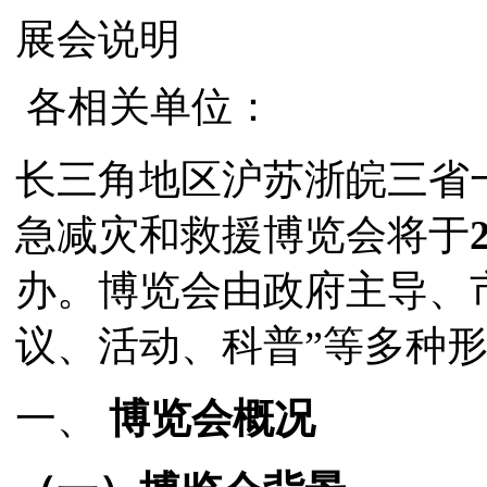
展会说明
各相关单位：
长三角地区沪苏浙皖三省
急减灾和救援博览会将于
办。博览会由政府主导、
议、活动、科普”等多种
一、
博览会概况