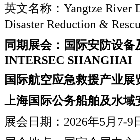
英文名称：Yangtze River Del
Disaster Reduction & R
同期展会：国际安防设备
INTERSEC SHANGHAI
国际航空应急救援产业展
上海国际公务船舶及水域
展会日期：2026年5月7-