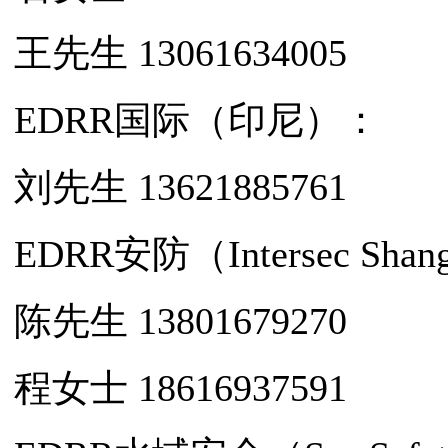
王先生 13061634005
EDRR国际（印尼）：
刘先生 13621885761
EDRR安防（Intersec Shan
陈先生 13801679270
程女士 18616937591