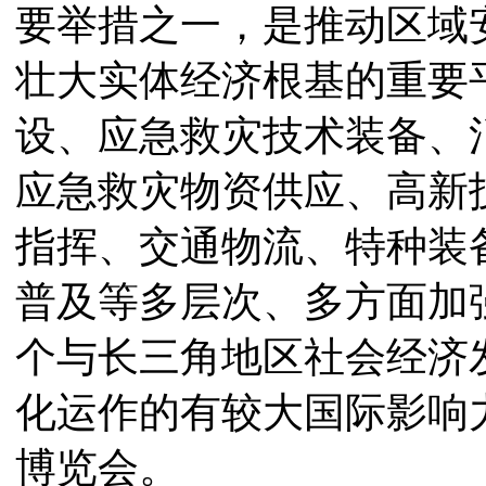
要举措之一，是推动区域
壮大实体经济根基的重要
设、应急救灾技术装备、
应急救灾物资供应、高新
指挥、交通物流、特种装
普及等多层次、多方面加
个与长三角地区社会经济
化运作的有较大国际影响
博览会。