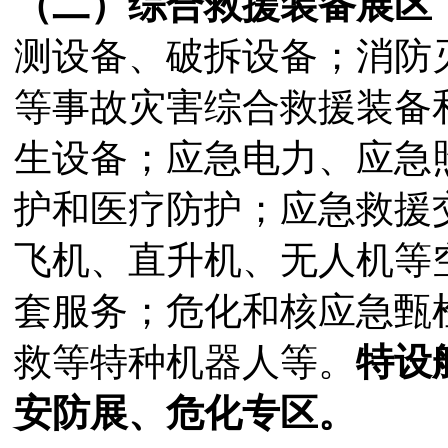
（二）综合救援装备展区
测设备、破拆设备；消防
等事故灾害综合救援装备
生设备；应急电力、应急
护和医疗防护；应急救援
飞机、直升机、无人机等
套服务；危化和核应急甄
救等特种机器人等。
特设
安防展、危化专区
。