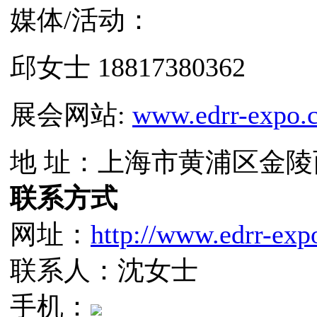
媒体/活动：
邱女士 18817380362
展会网站:
www.edrr-expo.
地 址：上海市黄浦区金陵西
联系方式
网址：
http://www.edrr-ex
联系人：沈女士
手机：