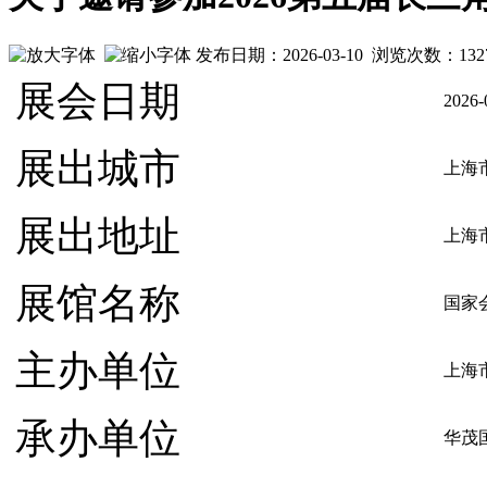
发布日期：2026-03-10 浏览次数：
132
展会日期
2026-
展出城市
上海
展出地址
上海
展馆名称
国家
主办单位
上海
承办单位
华茂