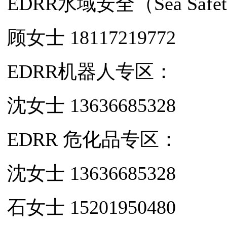
EDRR水域安全（Sea Safe
顾女士 18117219772
EDRR机器人专区：
沈女士 13636685328
EDRR 危化品专区：
沈女士 13636685328
石女士 15201950480