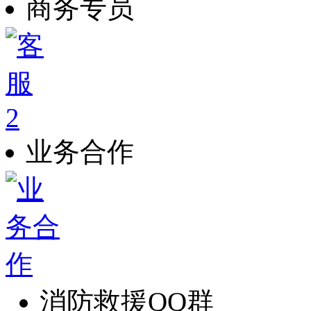
商务专员
业务合作
消防救援QQ群