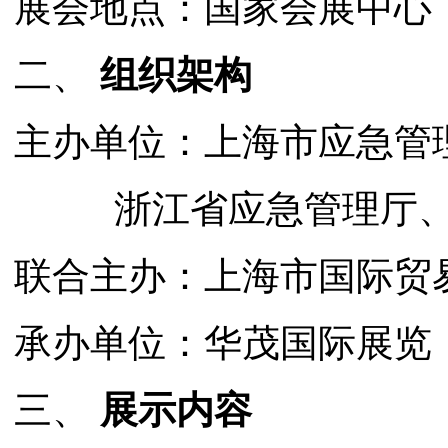
展会地点：国家会展中心
二、
组织架构
主办单位：上海市应急管
浙江省应急管理厅、
联合主办：上海市国际贸
承办单位：华茂国际展览
三、
展示内容