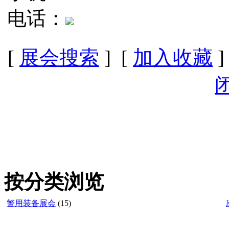
电话：
[
展会搜索
] [
加入收藏
]
按分类浏览
警用装备展会
(15)