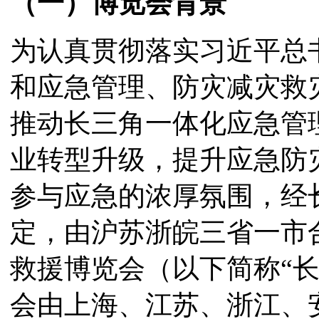
（一）博览会背景
为认真贯彻落实习近平总
和应急管理、防灾减灾救
推动长三角一体化应急管
业转型升级，提升应急防
参与应急的浓厚氛围，经
定，由沪苏浙皖三省一市
救援博览会（以下简称“
会由上海、江苏、浙江、