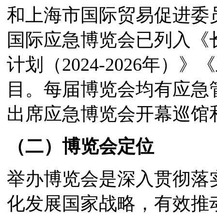
和上海市国际贸易促进委
国际应急博览会已列入《
计划（2024-2026年）
目。每届博览会均有应急
出席应急博览会开幕巡馆
（二）博览会定位
举办博览会是深入贯彻落
化发展国家战略，有效推