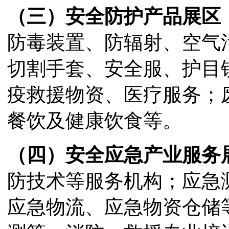
（三）安全防护产品展区
防毒装置、防辐射、空气
切割手套、安全服、护目
疫救援物资、医疗服务；
餐饮及健康饮食等。
（四）安全
应急
产业服务
防技术等服务机构；应急
应急物流、应急物资仓储