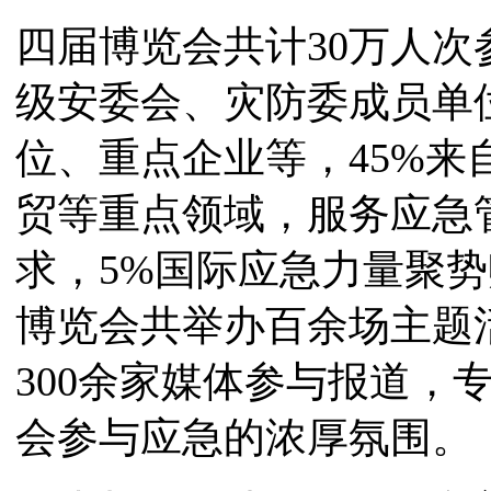
四届博览会共计30万人次
级安委会、灾防委成员单
位、重点企业等，45%
贸等重点领域，服务应急
求，5%国际应急力量聚
博览会共举办百余场主题
300余家媒体参与报道，
会参与应急的浓厚氛围。