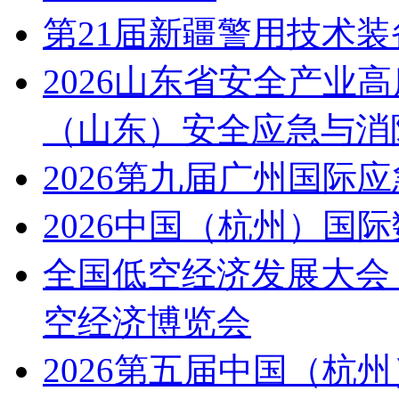
第21届新疆警用技术
2026山东省安全产业
（山东）安全应急与消
2026第九届广州国际
2026中国（杭州）国
全国低空经济发展大会 C
空经济博览会
2026第五届中国（杭