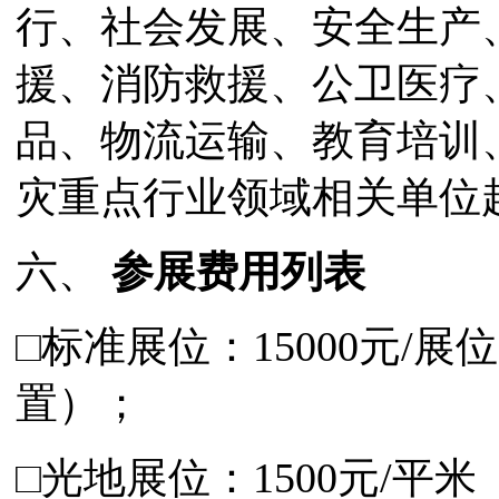
行、社会发展、安全生产
援、消防救援、公卫医疗
品、物流运输、教育培训
灾重点行业领域相关单位
六、
参展费用列表
□标准展位：15000元/
置）；
□光地展位：1500元/平