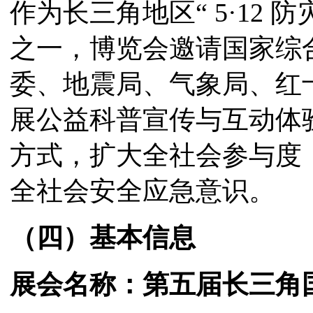
作为长三角地区“ 5·12
之一，博览会邀请国家综
委、地震局、气象局、红
展公益科普宣传与互动体
方式，扩大全社会参与度
全社会安全应急意识。
（四）基本信息
展会名称：第
五
届长三角