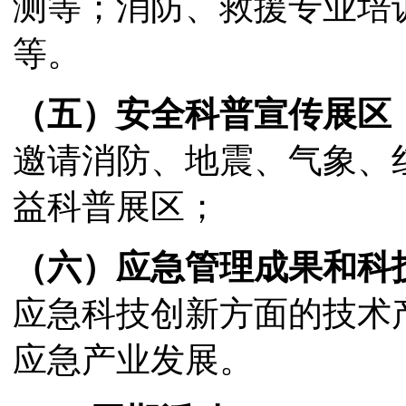
测等；消防、救援专业培
等。
（五）安全科普宣传展区
邀请消防、地震、气象、
益科普展区；
（六）
应急管理成果和科
应急科技创新方面的技术
应急产业发展。