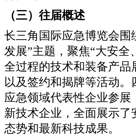
（三）往届概述
长三角国际应急博览会围绕
发展”主题，聚焦“大安全
全过程的技术和装备产品
以及签约和揭牌等活动。四
应急领域代表性企业参展
新技术企业，全面展示了
态势和最新科技成果。