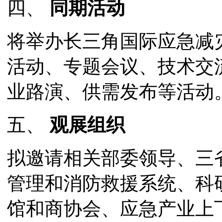
四、
同期活动
将举办长三角国际应急减
活动、专题会议、技术交
业路演、供需发布等活动
五、
观展组织
拟邀请相关部委领导、三
管理和消防救援系统、科
馆和商协会、应急产业上