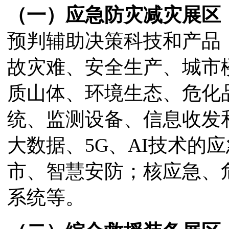
（一）应急防灾减灾展区
预判辅助决策科技和产品
故灾难、安全生产、城市
质山体、环境生态、危化
统、监测设备、信息收发
大数据、5G、AI技术的
市、智慧安防；核应急、
系统等。