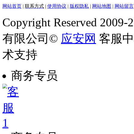
网站首页
|
联系方式
|
使用协议
|
版权隐私
|
网站地图
|
网站留言
Copyright Reserved
有限公司©
应安网
客服中心
术支持
商务专员