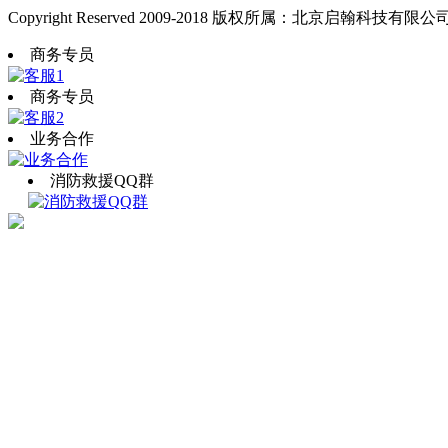
Copyright Reserved 2009-2018 版权所属：北京启翰科技有限公
商务专员
商务专员
业务合作
消防救援QQ群