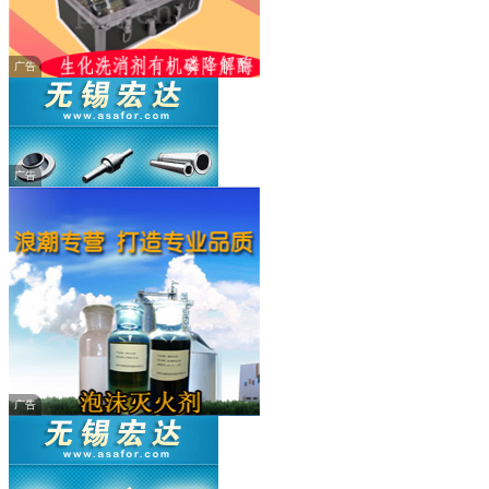
广告
广告
广告