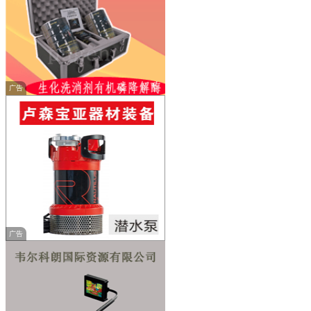
广告
广告