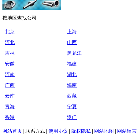
广告
按地区查找公司
北京
上海
河北
山西
吉林
黑龙江
安徽
福建
河南
湖北
广西
海南
云南
西藏
青海
宁夏
香港
澳门
网站首页
|
联系方式
|
使用协议
|
版权隐私
|
网站地图
|
网站留言