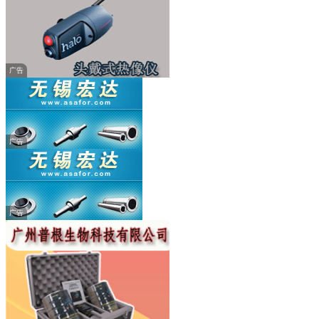
广告
广告
广告