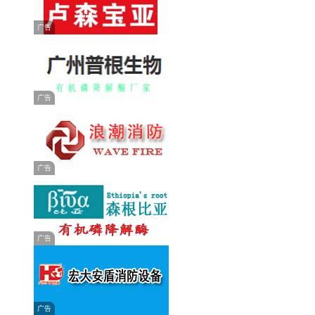
广告
广告
广告
广告
广告