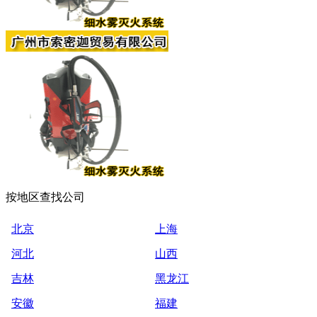
按地区查找公司
北京
上海
河北
山西
吉林
黑龙江
安徽
福建