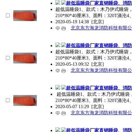
超低温睡袋厂家直销睡袋、消防
超低温睡袋1、款式：木乃伊式睡袋
210*80*40厘米3、面料：320T涤沦
2020-05-19 14:38
[北京]
北京东方海龙消防科技有限公
超低温睡袋厂家直销睡袋、消防
超低温睡袋1、款式：木乃伊式睡袋
210*80*40厘米3、面料：320T涤沦
2020-05-13 09:32
[北京]
北京东方海龙消防科技有限公
超低温睡袋厂家直销睡袋、消防
超低温睡袋1、款式：木乃伊式睡袋
210*80*40厘米3、面料：320T涤沦4
2020-05-07 11:29
[北京]
北京东方海龙消防科技有限公
超低温睡袋厂家直销睡袋、消防