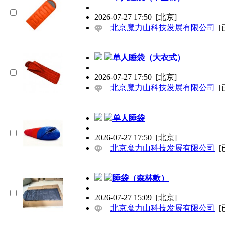
2026-07-27 17:50
[北京]
北京魔力山科技发展有限公司
[
单人睡袋（大衣式）
2026-07-27 17:50
[北京]
北京魔力山科技发展有限公司
[
单人睡袋
2026-07-27 17:50
[北京]
北京魔力山科技发展有限公司
[
睡袋（森林款）
2026-07-27 15:09
[北京]
北京魔力山科技发展有限公司
[