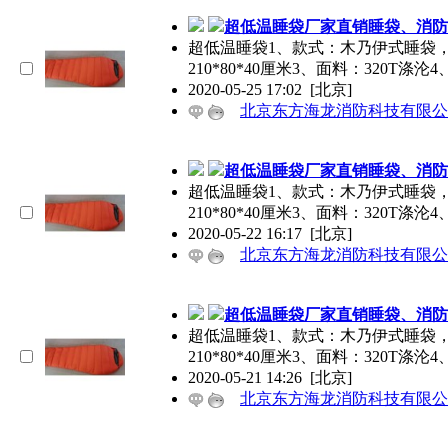
超低温睡袋厂家直销睡袋、消防
超低温睡袋1、款式：木乃伊式睡袋
210*80*40厘米3、面料：320T涤沦
2020-05-25 17:02
[北京]
北京东方海龙消防科技有限公
超低温睡袋厂家直销睡袋、消防
超低温睡袋1、款式：木乃伊式睡袋
210*80*40厘米3、面料：320T涤沦
2020-05-22 16:17
[北京]
北京东方海龙消防科技有限公
超低温睡袋厂家直销睡袋、消防
超低温睡袋1、款式：木乃伊式睡袋
210*80*40厘米3、面料：320T涤沦
2020-05-21 14:26
[北京]
北京东方海龙消防科技有限公