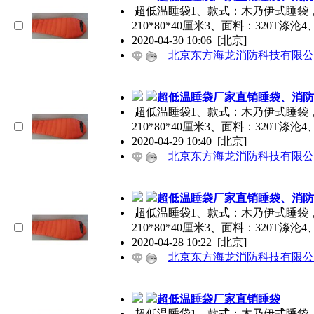
超低温睡袋1、款式：木乃伊式睡袋
210*80*40厘米3、面料：320T涤沦4
2020-04-30 10:06
[北京]
北京东方海龙消防科技有限公
超低温睡袋厂家直销睡袋、消防
超低温睡袋1、款式：木乃伊式睡袋
210*80*40厘米3、面料：320T涤沦4
2020-04-29 10:40
[北京]
北京东方海龙消防科技有限公
超低温睡袋厂家直销睡袋、消防
超低温睡袋1、款式：木乃伊式睡袋
210*80*40厘米3、面料：320T涤沦4
2020-04-28 10:22
[北京]
北京东方海龙消防科技有限公
超低温睡袋厂家直销睡袋
超低温睡袋1、款式：木乃伊式睡袋