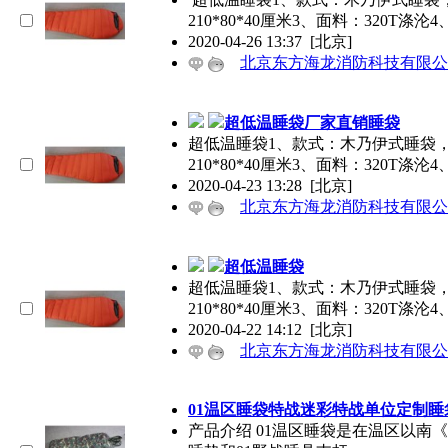
210*80*40厘米3、面料：320T涤沦4
2020-04-26 13:37
[北京]
北京东方海龙消防科技有限公
超低温睡袋厂家直销睡袋
超低温睡袋1、款式：木乃伊式睡袋
210*80*40厘米3、面料：320T涤沦
2020-04-23 13:28
[北京]
北京东方海龙消防科技有限公
超低温睡袋
超低温睡袋1、款式：木乃伊式睡袋
210*80*40厘米3、面料：320T涤沦
2020-04-22 14:12
[北京]
北京东方海龙消防科技有限公
01温区睡袋特战迷彩特战单位定制睡
产品介绍 01温区睡袋是在温区以南