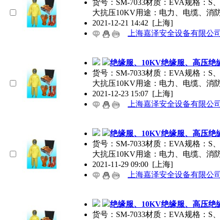
货号：SM-7033材质：EVA规格
大抗压10KV用途：电力、电缆、消
2021-12-21 14:42
[上海]
上海嘉泽安全设备有限公
绝缘服、10KV绝缘服、高压绝
货号：SM-7033材质：EVA规格
大抗压10KV用途：电力、电缆、消
2021-12-23 15:07
[上海]
上海嘉泽安全设备有限公
绝缘服、10KV绝缘服、高压绝
货号：SM-7033材质：EVA规格
大抗压10KV用途：电力、电缆、消
2021-11-29 09:00
[上海]
上海嘉泽安全设备有限公
绝缘服、10KV绝缘服、高压绝
货号：SM-7033材质：EVA规格