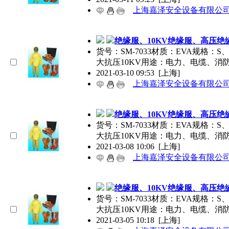
上海嘉泽安全设备有限公
绝缘服、10KV绝缘服、高压绝
货号：SM-7033材质：EVA规格
大抗压10KV用途：电力、电缆、消
2021-03-10 09:53
[上海]
上海嘉泽安全设备有限公
绝缘服、10KV绝缘服、高压绝
货号：SM-7033材质：EVA规格
大抗压10KV用途：电力、电缆、消
2021-03-08 10:06
[上海]
上海嘉泽安全设备有限公
绝缘服、10KV绝缘服、高压绝
货号：SM-7033材质：EVA规格
大抗压10KV用途：电力、电缆、消
2021-03-05 10:18
[上海]