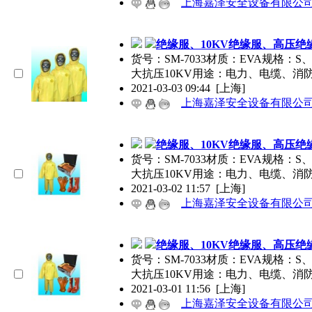
上海嘉泽安全设备有限公
绝缘服、10KV绝缘服、高压绝
货号：SM-7033材质：EVA规格
大抗压10KV用途：电力、电缆、消
2021-03-03 09:44
[上海]
上海嘉泽安全设备有限公
绝缘服、10KV绝缘服、高压绝
货号：SM-7033材质：EVA规格
大抗压10KV用途：电力、电缆、消
2021-03-02 11:57
[上海]
上海嘉泽安全设备有限公
绝缘服、10KV绝缘服、高压绝
货号：SM-7033材质：EVA规格
大抗压10KV用途：电力、电缆、消
2021-03-01 11:56
[上海]
上海嘉泽安全设备有限公