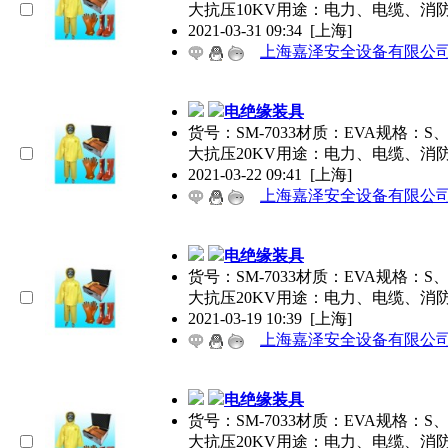
大抗压10KV用途：电力、电缆、消
2021-03-31 09:34
[上海]
上海嘉泽安全设备有限公
电绝缘装具
货号：SM-7033材质：EVA规格
大抗压20KV用途：电力、电缆、消
2021-03-22 09:41
[上海]
上海嘉泽安全设备有限公
电绝缘装具
货号：SM-7033材质：EVA规格
大抗压20KV用途：电力、电缆、消
2021-03-19 10:39
[上海]
上海嘉泽安全设备有限公
电绝缘装具
货号：SM-7033材质：EVA规格
大抗压20KV用途：电力、电缆、消