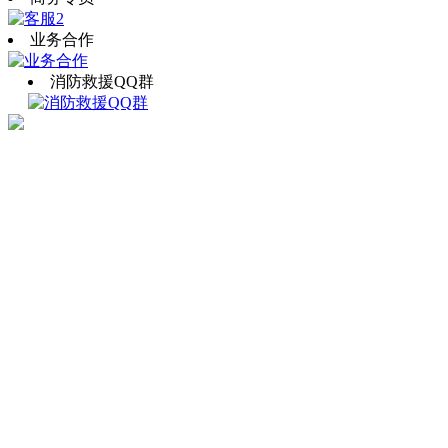
业务合作
消防救援QQ群