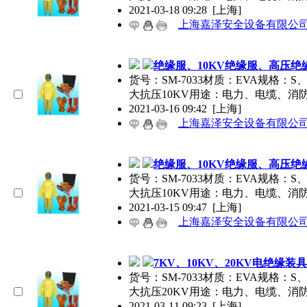
2021-03-18 09:28
[上海]
上海嘉泽安全设备有限公
绝缘服、10KV绝缘服、高压绝
货号：SM-7033材质：EVA规格
大抗压10KV用途：电力、电缆、消
2021-03-16 09:42
[上海]
上海嘉泽安全设备有限公
绝缘服、10KV绝缘服、高压绝
货号：SM-7033材质：EVA规格
大抗压10KV用途：电力、电缆、消
2021-03-15 09:47
[上海]
上海嘉泽安全设备有限公
7KV、10KV、20KV电绝缘装具
货号：SM-7033材质：EVA规格
大抗压20KV用途：电力、电缆、消
2021-03-11 09:23
[上海]