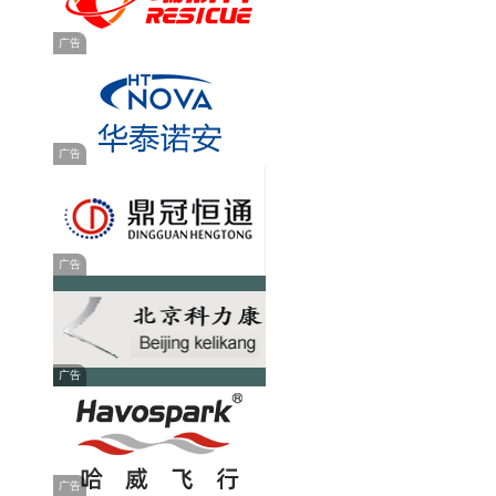
广告
广告
广告
广告
广告