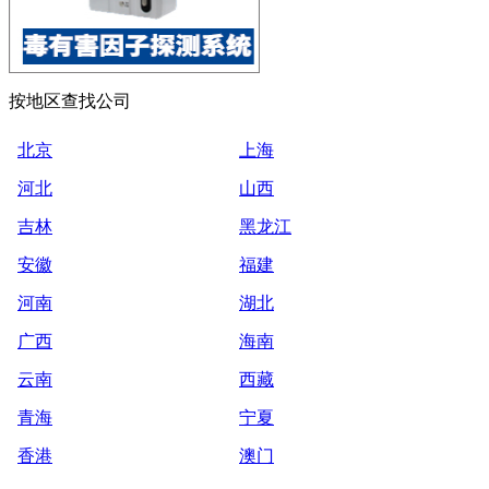
按地区查找公司
北京
上海
河北
山西
吉林
黑龙江
安徽
福建
河南
湖北
广西
海南
云南
西藏
青海
宁夏
香港
澳门