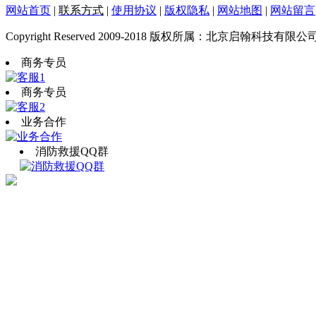
网站首页
|
联系方式
|
使用协议
|
版权隐私
|
网站地图
|
网站留言
Copyright Reserved 2009-2018 版权所属：北京启翰科技有限公
商务专员
商务专员
业务合作
消防救援QQ群