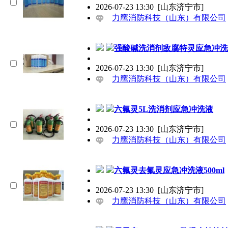
2026-07-23 13:30
[山东济宁市]
力鹰消防科技（山东）有限公司
强酸碱洗消剂敌腐特灵应急冲洗液
2026-07-23 13:30
[山东济宁市]
力鹰消防科技（山东）有限公司
六氟灵5L洗消剂应急冲洗液
2026-07-23 13:30
[山东济宁市]
力鹰消防科技（山东）有限公司
六氟灵去氟灵应急冲洗液500ml
2026-07-23 13:30
[山东济宁市]
力鹰消防科技（山东）有限公司