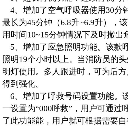
4、增加了空气呼吸器使用30分
最长为45分钟（6.8升~6.9升
用时间10~15分钟情况下及时撤
5、增加了应急照明功能。该款呼
照明19个小时以上。当消防员的
明灯使用。多人跟进时，可为后方
得到强化。
6、增加了呼救号码设置功能。
一设置为“000呼救”，用户可通
了此功能能，用户就可根据需要自