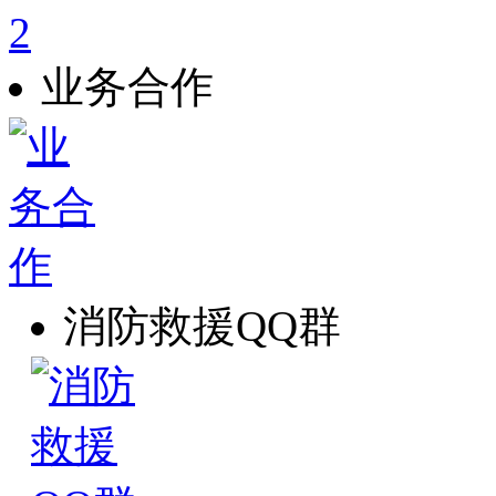
业务合作
消防救援QQ群