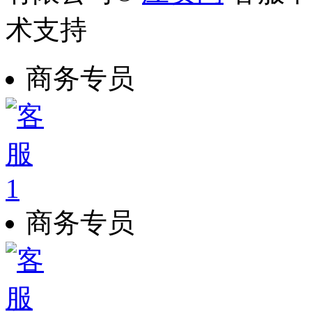
术支持
商务专员
商务专员