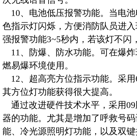
10、电池低压报警功能。当电池
色指示灯闪烁，方便消防队员进入
强报警功能3~5秒内，若该灯不闪
11、防爆、防水功能。可在爆炸
燃易爆环境使用。
12、超高亮方位指示功能。采用
其方位灯功能获得很大提高。
通过改进硬件技术水平，采用09
器的功能。尤其是增加了呼救号码
能、冷光源照明灯功能，以及双键