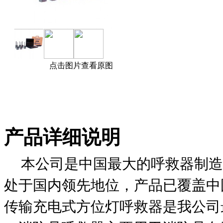
点击图片查看原图
产品详细说明
本公司是中国最大的呼救器制造
处于国内领先地位，产品已覆盖中国大
传输充电式方位灯呼救器是我公司