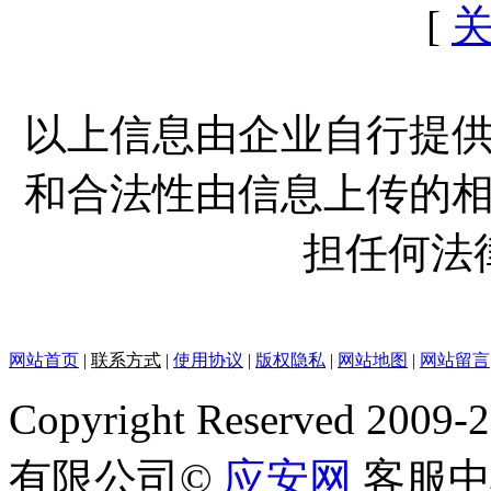
[
以上信息由企业自行提
和合法性由信息上传的
担任何法
网站首页
|
联系方式
|
使用协议
|
版权隐私
|
网站地图
|
网站留言
Copyright Reserved
有限公司©
应安网
客服中心