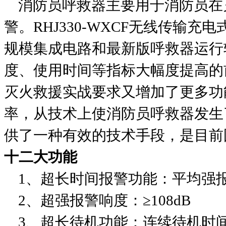
消防员呼救器主要用于消防员在
警。RHJ330-WXCF无线传输
规模集成电路和最新版呼救器运行
度、使用时间等指标大幅度提高的
灭火救援实战要求又增加了更多功
率，从技术上使消防员呼救器发生
供了一种有效的技术手段，是目前
十二大功能
1、超长时间报警功能：平均强报
2、超强报警响度：≥108dB
3、超长待机功能：连续待机时间