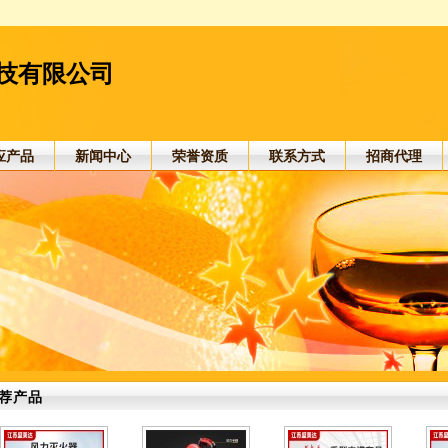
技有限公司
应产品
新闻中心
荣誉资质
联系方式
招商代理
荐产品