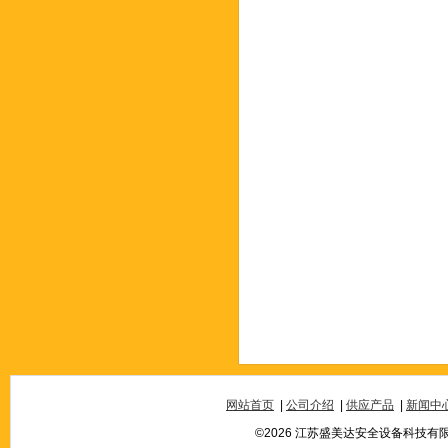
网站首页
|
公司介绍
|
供应产品
|
新闻中
©2026 江苏盛美达安全设备科技有