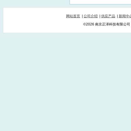
网站首页
|
公司介绍
|
供应产品
|
新闻中
©2026 南京正泽科技有限公