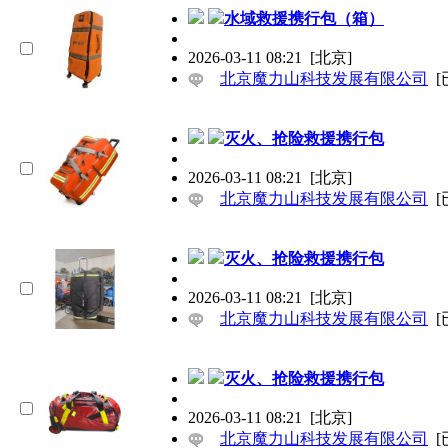
水域救援携行包（箱）
2026-03-11 08:21
[北京]
北京魔力山科技发展有限公司
[
灭火、抢险救援携行包
2026-03-11 08:21
[北京]
北京魔力山科技发展有限公司
[
灭火、抢险救援携行包
2026-03-11 08:21
[北京]
北京魔力山科技发展有限公司
[
灭火、抢险救援携行包
2026-03-11 08:21
[北京]
北京魔力山科技发展有限公司
[