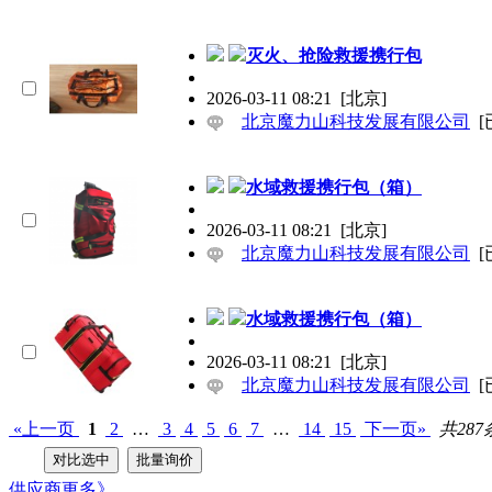
灭火、抢险救援携行包
2026-03-11 08:21
[北京]
北京魔力山科技发展有限公司
[
水域救援携行包（箱）
2026-03-11 08:21
[北京]
北京魔力山科技发展有限公司
[
水域救援携行包（箱）
2026-03-11 08:21
[北京]
北京魔力山科技发展有限公司
[
«上一页
1
2
…
3
4
5
6
7
…
14
15
下一页»
共287
供应商
更多》