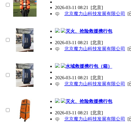
2026-03-11 08:21
[北京]
北京魔力山科技发展有限公司
[
灭火、抢险救援携行包
2026-03-11 08:21
[北京]
北京魔力山科技发展有限公司
[
水域救援携行包（箱）
2026-03-11 08:21
[北京]
北京魔力山科技发展有限公司
[
灭火、抢险救援携行包
2026-03-11 08:21
[北京]
北京魔力山科技发展有限公司
[