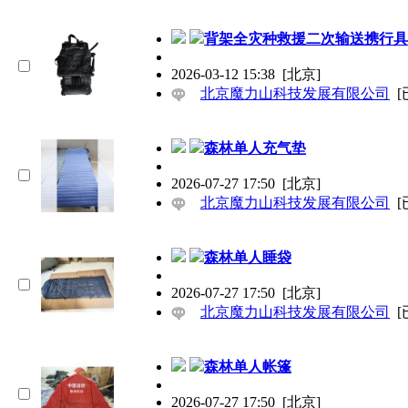
背架全灾种救援二次输送携行具
2026-03-12 15:38
[北京]
北京魔力山科技发展有限公司
[
森林单人充气垫
2026-07-27 17:50
[北京]
北京魔力山科技发展有限公司
[
森林单人睡袋
2026-07-27 17:50
[北京]
北京魔力山科技发展有限公司
[
森林单人帐篷
2026-07-27 17:50
[北京]