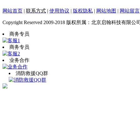
网站首页
|
联系方式
|
使用协议
|
版权隐私
|
网站地图
|
网站留言
Copyright Reserved 2009-2018 版权所属：北京启翰科技有限公
商务专员
商务专员
业务合作
消防救援QQ群