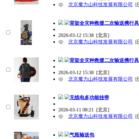
北京魔力山科技发展有限公司
[
背架全灾种救援二次输送携行具
2026-03-12 15:38
[北京]
北京魔力山科技发展有限公司
[
背架全灾种救援二次输送携行具
2026-03-12 15:38
[北京]
北京魔力山科技发展有限公司
[
无线电多功能挂带
2026-03-11 08:21
[北京]
北京魔力山科技发展有限公司
[
气瓶输送包