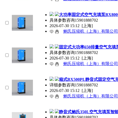
大功率固定式空气充填泵BX80
具体参数咨询15901888702
2026-07-30 15:12
[上海]
鲍氏压缩机（上海）有限公司
固定式大功率650排量空气充
具体参数咨询15901888702
2026-07-30 15:12
[上海]
鲍氏压缩机（上海）有限公司
箱式BX500PL静音式固定空
详细参数咨询15901888702
2026-07-30 15:12
[上海]
鲍氏压缩机（上海）有限公司
静音式鲍氏350L空气充填泵智
具体参数咨询15901888702