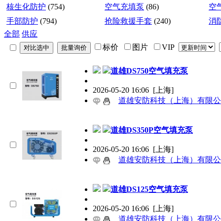
核生化防护
(754)
空气充填泵
(86)
空
手部防护
(794)
抢险救援手套
(240)
消
全部
供应
标价
图片
VIP
道雄DS750空气填充泵
2026-05-20 16:06
[上海]
道雄安防科技（上海）有限公
道雄DS350P空气填充泵
2026-05-20 16:06
[上海]
道雄安防科技（上海）有限公
道雄DS125空气填充泵
2026-05-20 16:06
[上海]
道雄安防科技（上海）有限公