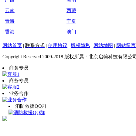
云南
西藏
青海
宁夏
香港
澳门
网站首页
|
联系方式
|
使用协议
|
版权隐私
|
网站地图
|
网站留言
Copyright Reserved 2009-2018 版权所属：北京启翰科技有限公
商务专员
商务专员
业务合作
消防救援QQ群