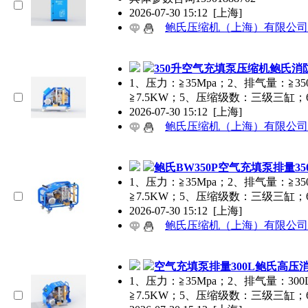
2026-07-30 15:12
[上海]
鲍氏压缩机（上海）有限公司
350升空气充填泵压缩机鲍氏
1、压力：≧35Mpa；2、排气量：≧35
≧7.5KW；5、压缩级数：三级三缸
2026-07-30 15:12
[上海]
鲍氏压缩机（上海）有限公司
鲍氏BW350P空气充填泵排量3
1、压力：≧35Mpa；2、排气量：≧35
≧7.5KW；5、压缩级数：三级三缸
2026-07-30 15:12
[上海]
鲍氏压缩机（上海）有限公司
空气充填泵排量300L鲍氏高压
1、压力：≧35Mpa；2、排气量：300
≧7.5KW；5、压缩级数：三级三缸