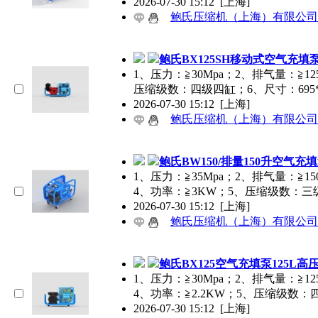
2026-07-30 15:12
[上海]
鲍氏压缩机（上海）有限公司
鲍氏BX125SH移动式空气充
1、压力：≧30Mpa；2、排气量：≧12
压缩级数：四级四缸；6、尺寸：695*3
2026-07-30 15:12
[上海]
鲍氏压缩机（上海）有限公司
鲍氏BW150/排量150升空气
1、压力：≧35Mpa；2、排气量：≧150
4、功率：≧3KW；5、压缩级数：三
2026-07-30 15:12
[上海]
鲍氏压缩机（上海）有限公司
鲍氏BX125空气充填泵125L
1、压力：≧30Mpa；2、排气量：≧125
4、功率：≧2.2KW；5、压缩级数：
2026-07-30 15:12
[上海]