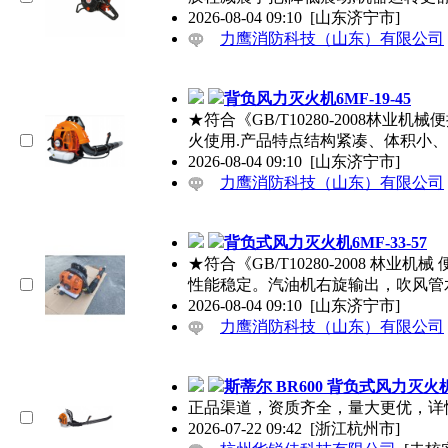
2026-08-04 09:10
[山东济宁市]
力鹰消防科技（山东）有限公司
背负风力灭火机6MF-19-45
★符合《GB/T10280-2008
火使用.产品特点结构紧凑、体积小
2026-08-04 09:10
[山东济宁市]
力鹰消防科技（山东）有限公司
背负式风力灭火机6MF-33-57
★符合《GB/T10280-2008 
性能稳定。汽油机右旋输出，吹风管水
2026-08-04 09:10
[山东济宁市]
力鹰消防科技（山东）有限公司
斯蒂尔 BR600 背负式风力灭火
正品渠道，资质齐全，量大更优，详情咨询
2026-07-22 09:42
[浙江杭州市]