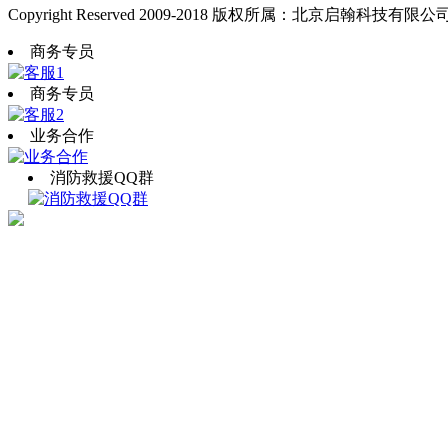
Copyright Reserved 2009-2018 版权所属：北京启翰科技有限公
商务专员
商务专员
业务合作
消防救援QQ群