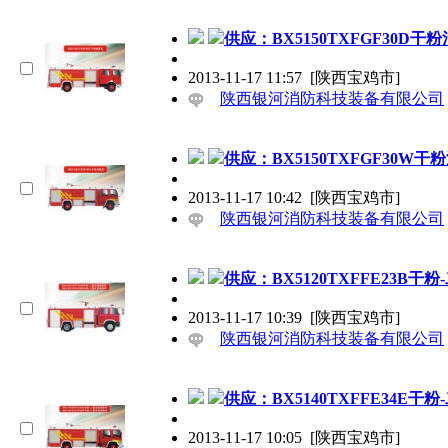
供应：BX5150TXFGF30D干
2013-11-17 11:57
[陕西宝鸡市]
陕西银河消防科技装备有限公司
供应：BX5150TXFGF30W干
2013-11-17 10:42
[陕西宝鸡市]
陕西银河消防科技装备有限公司
供应：BX5120TXFFE23B干
2013-11-17 10:39
[陕西宝鸡市]
陕西银河消防科技装备有限公司
供应：BX5140TXFFE34E干
2013-11-17 10:05
[陕西宝鸡市]