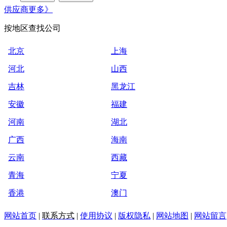
供应商
更多》
按地区查找公司
北京
上海
河北
山西
吉林
黑龙江
安徽
福建
河南
湖北
广西
海南
云南
西藏
青海
宁夏
香港
澳门
网站首页
|
联系方式
|
使用协议
|
版权隐私
|
网站地图
|
网站留言