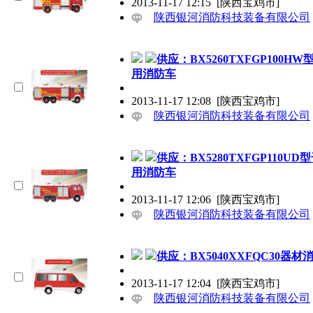
2013-11-17 12:15
[陕西宝鸡市]
陕西银河消防科技装备有限公司
供应：BX5260TXFGP100H
用消防车
2013-11-17 12:08
[陕西宝鸡市]
陕西银河消防科技装备有限公司
供应：BX5280TXFGP110UD
用消防车
2013-11-17 12:06
[陕西宝鸡市]
陕西银河消防科技装备有限公司
供应：BX5040XXFQC30器材
2013-11-17 12:04
[陕西宝鸡市]
陕西银河消防科技装备有限公司