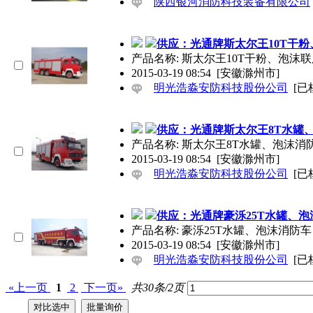
陕西银河消防科技装备有限公司
供应：光通牌斯太尔王10T干
产品名称: 斯太尔王10T干粉、泡沫
2015-03-19 08:54
[安徽滁州市]
明光浩淼安防科技股份公司
[已
供应：光通牌斯太尔王8T水罐
产品名称: 斯太尔王8T水罐、泡沫消
2015-03-19 08:54
[安徽滁州市]
明光浩淼安防科技股份公司
[已
供应：光通牌豪泺25T水罐、泡
产品名称: 豪泺25T水罐、泡沫消防车
2015-03-19 08:54
[安徽滁州市]
明光浩淼安防科技股份公司
[已
«上一页
1
2
下一页»
共30条/2页