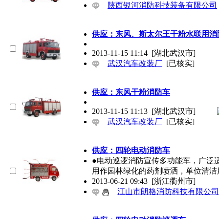
陕西银河消防科技装备有限公司
供应：东风、斯太尔王干粉水联用消
2013-11-15 11:14
[湖北武汉市]
武汉汽车改装厂
[已核实]
供应：东风干粉消防车
2013-11-15 11:13
[湖北武汉市]
武汉汽车改装厂
[已核实]
供应：四轮电动消防车
●电动巡逻消防宣传多功能车，广泛
用作园林绿化的药剂喷洒，单位清洁
2013-06-21 09:43
[浙江衢州市]
江山市朗格消防科技有限公司