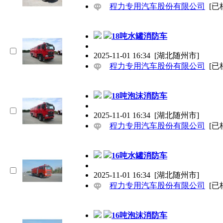
程力专用汽车股份有限公司
[已
18吨水罐消防车
2025-11-01 16:34
[湖北随州市]
程力专用汽车股份有限公司
[已
18吨泡沫消防车
2025-11-01 16:34
[湖北随州市]
程力专用汽车股份有限公司
[已
16吨水罐消防车
2025-11-01 16:34
[湖北随州市]
程力专用汽车股份有限公司
[已
16吨泡沫消防车