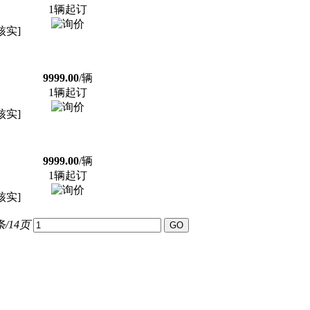
1辆起订
核实]
9999.00
/辆
1辆起订
核实]
9999.00
/辆
1辆起订
核实]
条/14页