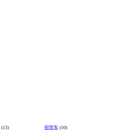
(13)
宿营车
(10)