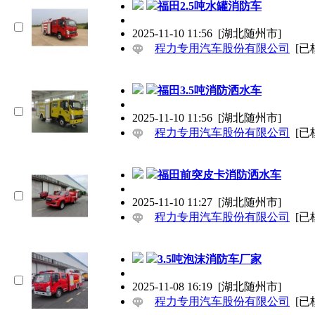
福田2.5吨水罐消防车
2025-11-10 11:56
[湖北随州市]
程力专用汽车股份有限公司
[已
福田3.5吨消防洒水车
2025-11-10 11:56
[湖北随州市]
程力专用汽车股份有限公司
[已
福田前突皮卡消防洒水车
2025-11-10 11:27
[湖北随州市]
程力专用汽车股份有限公司
[已
3.5吨泡沫消防车厂家
2025-11-08 16:19
[湖北随州市]
程力专用汽车股份有限公司
[已