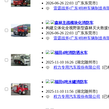
2026-06-26 22:03
[广东东莞市]
雷霆战斧(广东)特种车辆制造有
森林主战模块化消防车
构建立体化全视野新型森林灭火救援
2026-06-26 22:03
[广东东莞市]
雷霆战斧(广东)特种车辆制造有
福田4吨消防洒水车
2025-11-10 16:26
[湖北随州市]
程力专用汽车股份有限公司
[已
福田6吨水罐消防车
2025-11-10 11:56
[湖北随州市]
程力专用汽车股份有限公司
[已