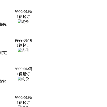
9999.00
/辆
1辆起订
核实]
9999.00
/辆
1辆起订
核实]
9999.00
/辆
1辆起订
核实]
9999.00
/辆
1辆起订