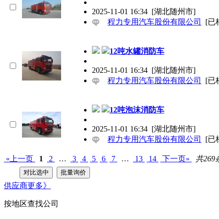
2025-11-01 16:34
[湖北随州市]
程力专用汽车股份有限公司
[已
12吨水罐消防车
2025-11-01 16:34
[湖北随州市]
程力专用汽车股份有限公司
[已
12吨泡沫消防车
2025-11-01 16:34
[湖北随州市]
程力专用汽车股份有限公司
[已
«上一页
1
2
…
3
4
5
6
7
…
13
14
下一页»
共269
供应商
更多》
按地区查找公司