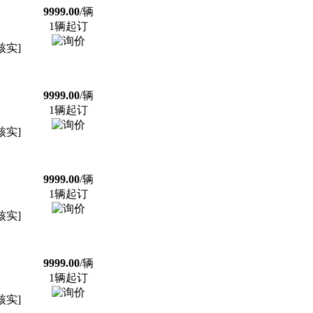
9999.00
/辆
1辆起订
核实]
9999.00
/辆
1辆起订
核实]
9999.00
/辆
1辆起订
核实]
9999.00
/辆
1辆起订
核实]