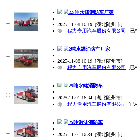
2.5吨水罐消防车厂家
2025-11-08 16:19
[湖北随州市]
程力专用汽车股份有限公司
[已
2吨水罐消防车厂家
2025-11-08 16:19
[湖北随州市]
程力专用汽车股份有限公司
[已
25吨水罐消防车
2025-11-01 16:34
[湖北随州市]
程力专用汽车股份有限公司
[已
25吨泡沫消防车
2025-11-01 16:34
[湖北随州市]