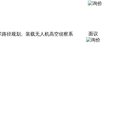
面议
术路径规划。装载无人机高空侦察系