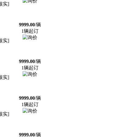
核实]
9999.00
/辆
1辆起订
核实]
9999.00
/辆
1辆起订
核实]
9999.00
/辆
1辆起订
核实]
9999.00
/辆