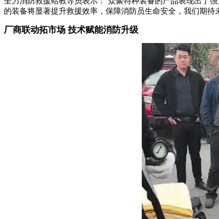
全力消防救援站教导员表示：“众聚特种装备的产品表现出了
的装备将显著提升救援效率，保障消防员生命安全，我们期待未
厂商联动拓市场 技术赋能消防升级