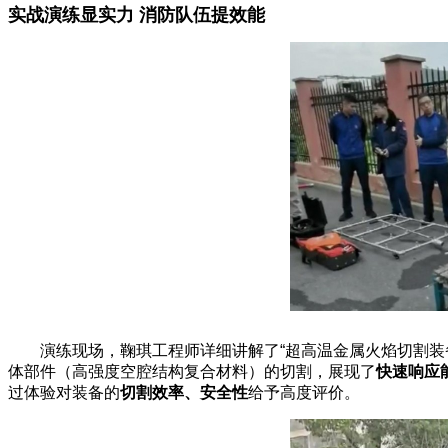
实战演练显实力 消防队伍提效能
演练现场，鞠琪工程师详细讲解了“超高温金属火焰切割装
体部件（高强度空腔结构复合材料）的切割，展现了
快速响应
过体验对装备的
切割效率、安全性
给予高度评价。